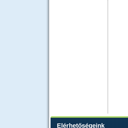
Elérhetőségeink