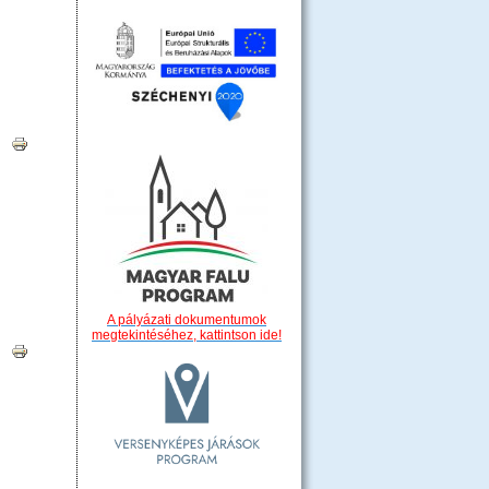
|
A pályázati dokumentumok
megtekintéséhez, kattintson ide!
|