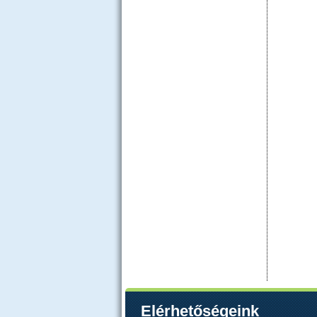
Elérhetőségeink