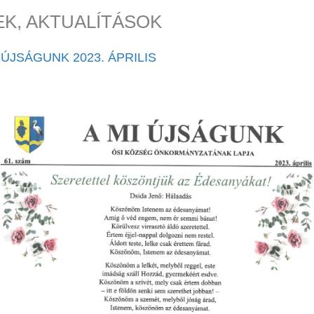
EK, AKTUALÍTÁSOK
 ÚJSÁGUNK 2023. ÁPRILIS