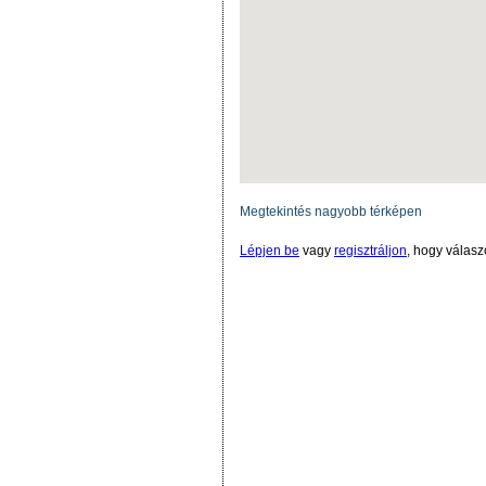
Megtekintés nagyobb térképen
Lépjen be
vagy
regisztráljon
, hogy válasz