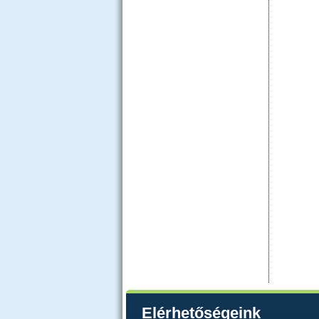
Elérhetőségeink